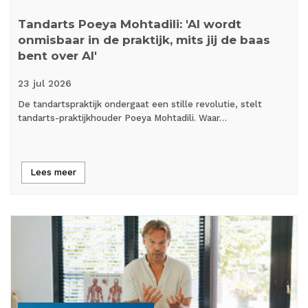
Tandarts Poeya Mohtadili: 'AI wordt
onmisbaar in de praktijk, mits jij de baas
bent over AI'
23 jul
2026
De tandartspraktijk ondergaat een stille revolutie, stelt
tandarts-praktijkhouder Poeya Mohtadili. Waar…
Lees meer