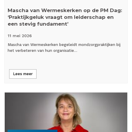
Mascha van Wermeskerken op de PM Dag:
‘Praktijkgeluk vraagt om leiderschap en
een stevig fundament’
11 mei
2026
Mascha van Wermeskerken begeleidt mondzorgpraktijken bij
het verbeteren van hun organisatie…
Lees meer