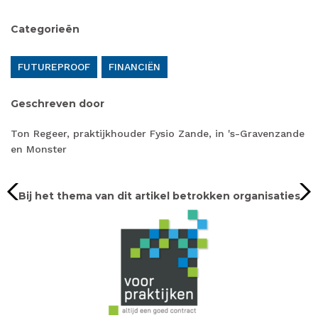
Categorieën
FUTUREPROOF
FINANCIËN
Geschreven door
Ton Regeer, praktijkhouder Fysio Zande, in 's-Gravenzande
en Monster
Bij het thema van dit artikel betrokken organisaties