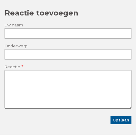
Reactie toevoegen
Uw naam
Onderwerp
Reactie