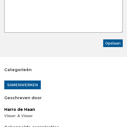
Categorieën
SAMENWERKEN
Geschreven door
Harro de Haan
Visser & Visser