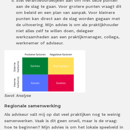
Stel verantwoordelijken aan om met deze punten
aan de slag te gaan. Voor grotere punten vraagt dit
om beleid en een plan van aanpak. Voor kleinere
punten kan direct aan de slag worden gegaan met
de uitvoering. Mijn advies is om als praktijkhouder
niet alles zelf te willen doen, delegeer
werkzaamheden aan een praktijkmanager, collega,
werknemer of adviseur.
Swot Analyse
Regionale samenwerking
Als adviseur valt mij op dat veel praktijken nog te weinig
samenwerken. Vaak is dit geen onwil, maar is de vraag:
hoe te beginnen? Mijn advies is om het lokale speelveld in