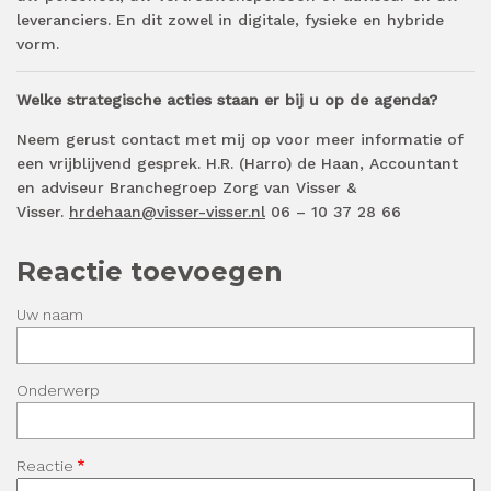
leveranciers. En dit zowel in digitale, fysieke en hybride
vorm.
Welke strategische acties staan er bij u op de agenda?
Neem gerust contact met mij op voor meer informatie of
een vrijblijvend gesprek. H.R. (Harro) de Haan, Accountant
en adviseur Branchegroep Zorg van Visser &
Visser.
hrdehaan@visser-visser.nl
06 – 10 37 28 66
Reactie toevoegen
Uw naam
Onderwerp
Reactie