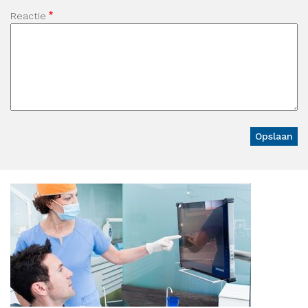
Reactie