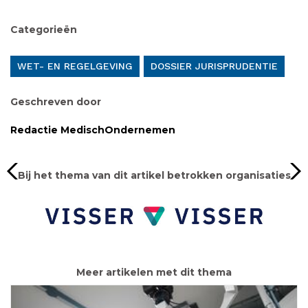
Categorieën
WET- EN REGELGEVING
DOSSIER JURISPRUDENTIE
Geschreven door
Redactie MedischOndernemen
Bij het thema van dit artikel betrokken organisaties
Meer artikelen met dit thema