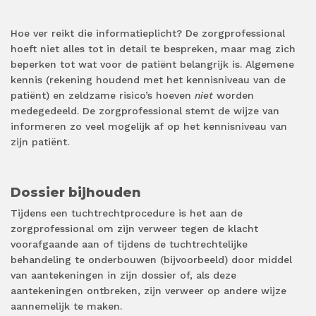
Hoe ver reikt die informatieplicht? De zorgprofessional
hoeft niet alles tot in detail te bespreken, maar mag zich
beperken tot wat voor de patiënt belangrijk is. Algemene
kennis (rekening houdend met het kennisniveau van de
patiënt) en zeldzame risico’s hoeven
niet
worden
medegedeeld. De zorgprofessional stemt de wijze van
informeren zo veel mogelijk af op het kennisniveau van
zijn patiënt.
Dossier bijhouden
Tijdens een tuchtrechtprocedure is het aan de
zorgprofessional om zijn verweer tegen de klacht
voorafgaande aan of tijdens de tuchtrechtelijke
behandeling te onderbouwen (bijvoorbeeld) door middel
van aantekeningen in zijn dossier of, als deze
aantekeningen ontbreken, zijn verweer op andere wijze
aannemelijk te maken.