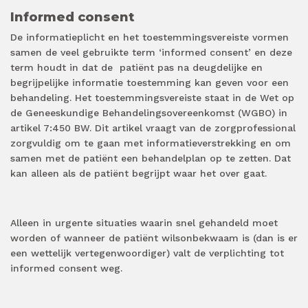
Informed consent
De informatieplicht en het toestemmingsvereiste vormen
samen de veel gebruikte term ‘informed consent’ en deze
term
houdt in dat de patiënt pas na deugdelijke en
begrijpelijke informatie toestemming kan geven voor een
behandeling. Het toestemmingsvereiste staat in de Wet op
de Geneeskundige Behandelingsovereenkomst (WGBO) in
artikel 7:450 BW. Dit artikel vraagt van de zorgprofessional
zorgvuldig om te gaan met informatieverstrekking en om
samen met de patiënt een behandelplan op te zetten. Dat
kan alleen als de patiënt begrijpt waar het over gaat.
Alleen in urgente situaties waarin snel gehandeld moet
worden of wanneer de patiënt wilsonbekwaam is (dan is er
een wettelijk vertegenwoordiger) valt de verplichting tot
informed consent weg.