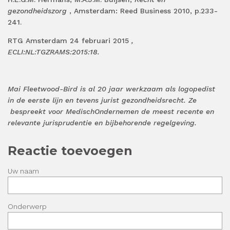
gezondheidszorg
, Amsterdam: Reed Business 2010, p.233-
241.
RTG Amsterdam 24 februari 2015
,
ECLI:NL:TGZRAMS:2015:18.
Mai Fleetwood-Bird is al 20 jaar werkzaam als logopedist
in de eerste lijn en tevens jurist gezondheidsrecht. Ze
bespreekt voor MedischOndernemen de meest recente en
relevante jurisprudentie en bijbehorende regelgeving.
Reactie toevoegen
Uw naam
Onderwerp