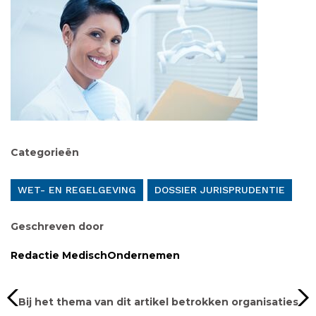
Categorieën
WET- EN REGELGEVING
DOSSIER JURISPRUDENTIE
Geschreven door
Redactie MedischOndernemen
Bij het thema van dit artikel betrokken organisaties