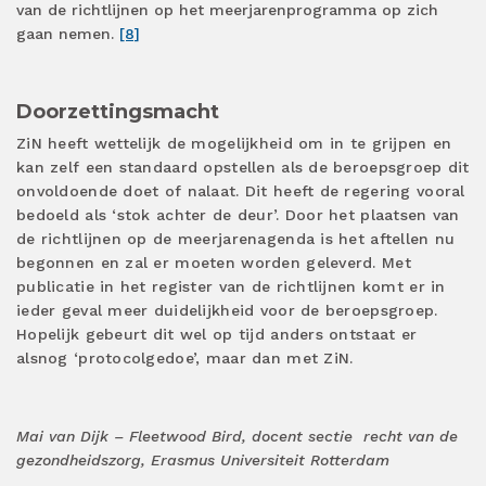
van de richtlijnen op het meerjarenprogramma op zich
gaan nemen.
[8]
Doorzettingsmacht
ZiN heeft wettelijk de mogelijkheid om in te grijpen en
kan zelf een standaard opstellen als de beroepsgroep dit
onvoldoende doet of nalaat. Dit heeft de regering vooral
bedoeld als ‘stok achter de deur’. Door het plaatsen van
de richtlijnen op de meerjarenagenda is het aftellen nu
begonnen en zal er moeten worden geleverd. Met
publicatie in het register van de richtlijnen komt er in
ieder geval meer duidelijkheid voor de beroepsgroep.
Hopelijk gebeurt dit wel op tijd anders ontstaat er
alsnog ‘protocolgedoe’, maar dan met ZiN.
Mai van Dijk – Fleetwood Bird, docent sectie recht van de
gezondheidszorg, Erasmus Universiteit Rotterdam