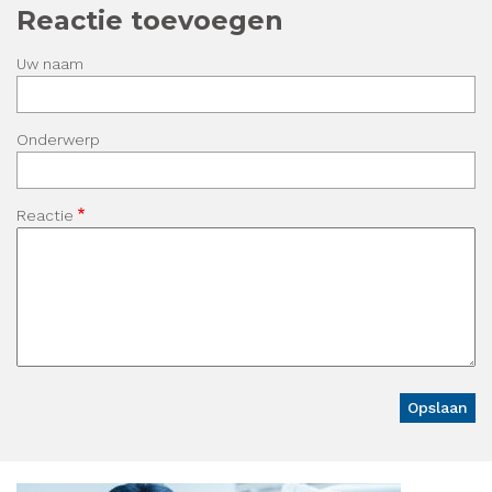
Reactie toevoegen
Uw naam
Onderwerp
Reactie