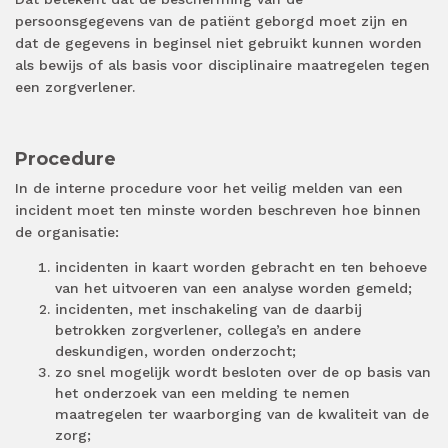
persoonsgegevens van de patiënt geborgd moet zijn en
dat de gegevens in beginsel niet gebruikt kunnen worden
als bewijs of als basis voor disciplinaire maatregelen tegen
een zorgverlener.
Procedure
In de interne procedure voor het veilig melden van een
incident moet ten minste worden beschreven hoe binnen
de organisatie:
incidenten in kaart worden gebracht en ten behoeve
van het uitvoeren van een analyse worden gemeld;
incidenten, met inschakeling van de daarbij
betrokken zorgverlener, collega’s en andere
deskundigen, worden onderzocht;
zo snel mogelijk wordt besloten over de op basis van
het onderzoek van een melding te nemen
maatregelen ter waarborging van de kwaliteit van de
zorg;