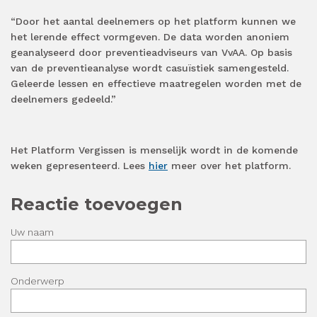
“Door het aantal deelnemers op het platform kunnen we
het lerende effect vormgeven. De data worden anoniem
geanalyseerd door preventieadviseurs van VvAA. Op basis
van de preventieanalyse wordt casuïstiek samengesteld.
Geleerde lessen en effectieve maatregelen worden met de
deelnemers gedeeld.”
Het Platform Vergissen is menselijk wordt in de komende
weken gepresenteerd. Lees
hier
meer over het platform.
Reactie toevoegen
Uw naam
Onderwerp