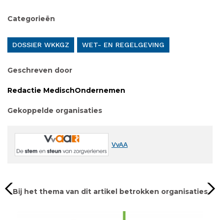
Categorieën
DOSSIER WKKGZ
WET- EN REGELGEVING
Geschreven door
Redactie MedischOndernemen
Gekoppelde organisaties
VvAA
Bij het thema van dit artikel betrokken organisaties