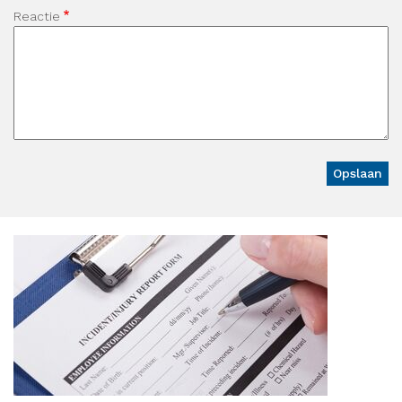
Reactie