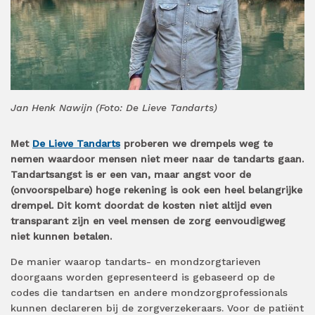
Jan Henk Nawijn (Foto: De Lieve Tandarts)
Met
De Lieve Tandarts
proberen we drempels weg te
nemen waardoor mensen niet meer naar de tandarts gaan.
Tandartsangst is er een van, maar angst voor de
(onvoorspelbare) hoge rekening is ook een heel belangrijke
drempel. Dit komt doordat de kosten niet altijd even
transparant zijn en veel mensen de zorg eenvoudigweg
niet kunnen betalen.
De manier waarop tandarts- en mondzorgtarieven
doorgaans worden gepresenteerd is gebaseerd op de
codes die tandartsen en andere mondzorgprofessionals
kunnen declareren bij de zorgverzekeraars. Voor de patiënt