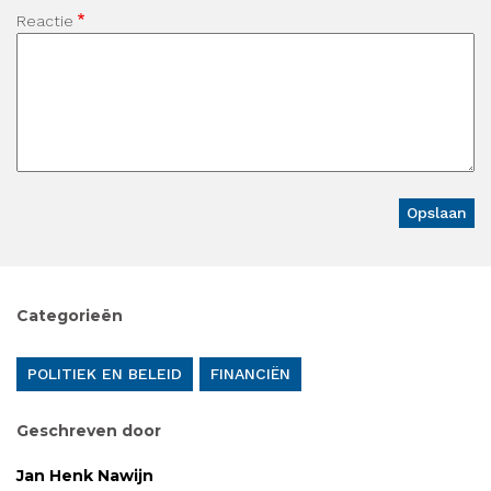
Reactie
Categorieën
POLITIEK EN BELEID
FINANCIËN
Geschreven door
Jan Henk Nawijn