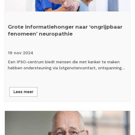
Grote informatiehonger naar ‘ongrijpbaar
fenomeen’ neuropathie
19 nov
2024
Een IPSO-centrum biedt mensen die met kanker te maken
hebben ondersteuning via lotgenotencontact, ontspanning…
Lees meer