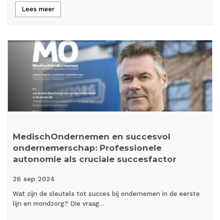
Lees meer
MedischOndernemen en succesvol
ondernemerschap: Professionele
autonomie als cruciale succesfactor
26 sep
2024
Wat zijn de sleutels tot succes bij ondernemen in de eerste
lijn en mondzorg? Die vraag…