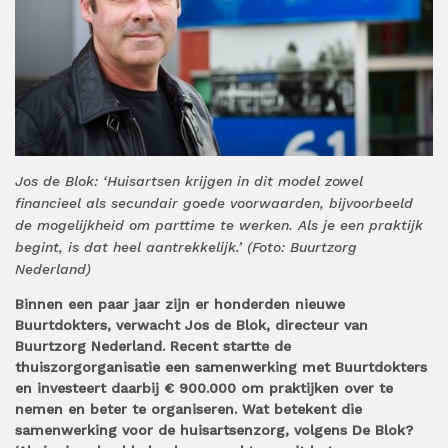
Jos de Blok: ‘Huisartsen krijgen in dit model zowel
financieel als secundair goede voorwaarden, bijvoorbeeld
de mogelijkheid om parttime te werken. Als je een praktijk
begint, is dat heel aantrekkelijk.’ (Foto: Buurtzorg
Nederland)
Binnen een paar jaar zijn er honderden nieuwe
Buurtdokters, verwacht Jos de Blok, directeur van
Buurtzorg Nederland. Recent startte de
thuiszorgorganisatie een samenwerking met Buurtdokters
en investeert daarbij € 900.000 om praktijken over te
nemen en beter te organiseren. Wat betekent die
samenwerking voor de huisartsenzorg, volgens De Blok?