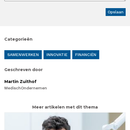
Categorieën
SAMENWERKEN
INNOVATIE
FINANCIËN
Geschreven door
Martin Zuithof
MedischOndernemen
Meer artikelen met dit thema