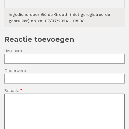
Ingediend door
Gé de Grooth (niet geregistreerde
gebruiker)
op zo, 07/07/2024 - 08:08
Reactie toevoegen
Uw naam
Onderwerp
Reactie