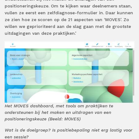
positioneringskeuze. Om te kijken waar deelnemers staan,
vullen ze eerst een zelfdiagnose-formulier in. Daar kunnen
ze zien hoe ze scoren op de 21 aspecten van ‘MOVES’. Zo
willen we geprioriteerd aan de slag gaan met de grootste
uitdagingen van deze praktijken.’
Het MOVES dashboard, met tools om praktijken te
ondersteunen bij het maken en uitdragen van een
positioneringskeuze (Beeld: MOVES)
Wat is de doelgroep? Is positiebepaling niet erg lastig voor
een sessie?