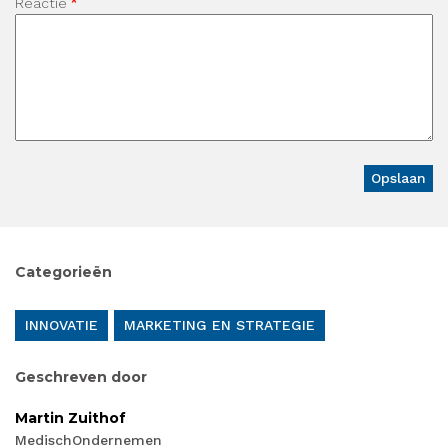
Reactie
Categorieën
INNOVATIE
MARKETING EN STRATEGIE
Geschreven door
Martin Zuithof
MedischOndernemen