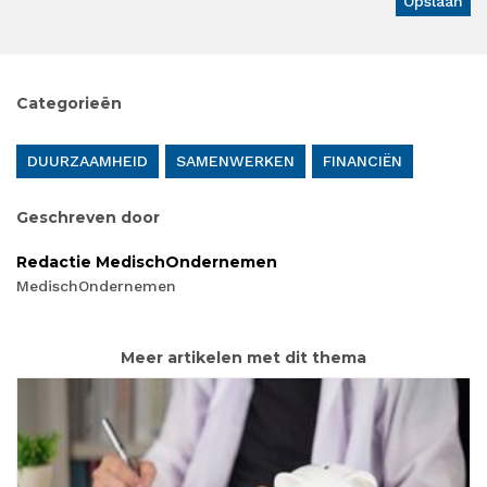
Categorieën
DUURZAAMHEID
SAMENWERKEN
FINANCIËN
Geschreven door
Redactie MedischOndernemen
MedischOndernemen
Meer artikelen met dit thema