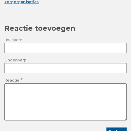
zorgorganisaties
Reactie toevoegen
Uw naam
Onderwerp
Reactie