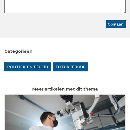
Categorieën
POLITIEK EN BELEID
FUTUREPROOF
Meer artikelen met dit thema