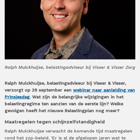
Ralph Mulckhuijse, belastingadviseur bij Visser & Visser Zorg
Ralph Mulckhuijse, belastingadviseur bij Visser & Visser,
verzorgt op 29 september een
webinar naar aanleiding van
Prinsjesdag
. Wat zijn de belangrijke wijzigingen in het
belastingregime ten aanzien van de eerste lijn? Welke
gevolgen heeft het nieuwe Belastingplan nog meer?
Maatregelen tegen schijnzelfstandigheid
Ralph Mulckhuijse verwacht de komende tijd maatregelen
rond het zzp-beleid. ‘Er is al de afgelopen jaren wat te