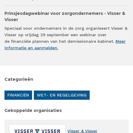
Prinsjesdagwebinar voor zorgondernemers - Visser &
Visser
Speciaal voor ondernemers in de zorg organiseert Visser &
Visser op vrijdag 29 september een webinar over
de financiële plannen van het demissionaire kabinet.
Meer
informatie en aanmelden.
Categorieën
FINANCIËN
WET- EN REGELGEVING
Gekoppelde organisaties
Visser & Visser