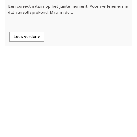
Een correct salaris op het juiste moment. Voor werknemers is
dat vanzelfsprekend. Maar in de…
Lees verder »
Load More