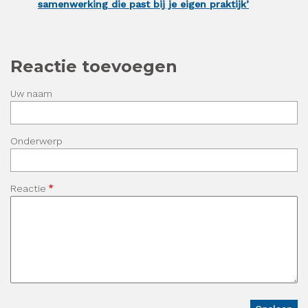
samenwerking die past bij je eigen praktijk’
Reactie toevoegen
Uw naam
Onderwerp
Reactie