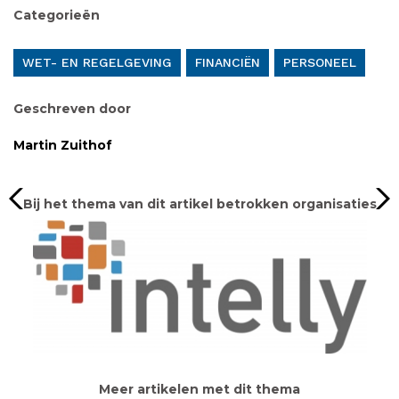
Categorieën
WET- EN REGELGEVING
FINANCIËN
PERSONEEL
Geschreven door
Martin Zuithof
Bij het thema van dit artikel betrokken organisaties
Meer artikelen met dit thema