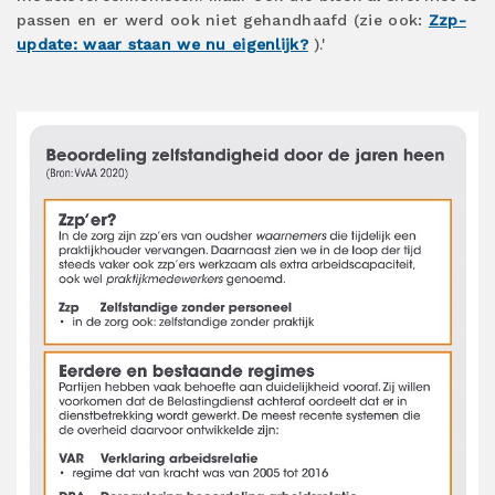
passen en er werd ook niet gehandhaafd (zie ook:
Zzp-
update: waar staan we nu eigenlijk?
).'