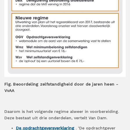
Fig. Beoordeling zelfstandigheid door de jaren heen -
VvAA
Daarom is het volgende regime alweer in voorbereiding.
Deze bestaat uit drie onderdelen, vertelt Van Dam.
De opdrachtgeversverklaring
. ‘De opdrachtgever