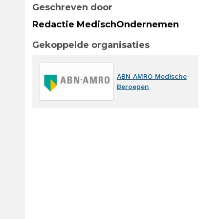
Geschreven door
Redactie MedischOndernemen
Gekoppelde organisaties
ABN AMRO Medische
Beroepen