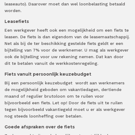
leaseauto). Daarover moet dan wel loonbelasting betaald
worden.
Leasefiets
Een werkgever heeft ook een mogelijkheid om een fiets te
leasen. De fiets is dan eigendom van de leasemaatschappij.
Net als bij de ter beschikking gestelde fiets geldt er een
bijtelling van 7% voor de werknemer. U mag als werkgever
ook de bijtelling voor uw rekening nemen. Dat kan door
dit te betalen vanuit de werkkostenregeling.
Fiets vanuit persoonlijk keuzebudget
Bij een persoonlijk keuzebudget
wordt aan werknemers
de mogelijkheid geboden om vakantiedagen, dertiende
maand of regulier brutoloon om te ruilen voor
bijvoorbeeld een fiets. Let op! Door de fiets uit te ruilen
tegen bijvoorbeeld vakantiegeld moet u er als werkgever
nog steeds loonheffing over betalen.
Goede afspraken over de fiets