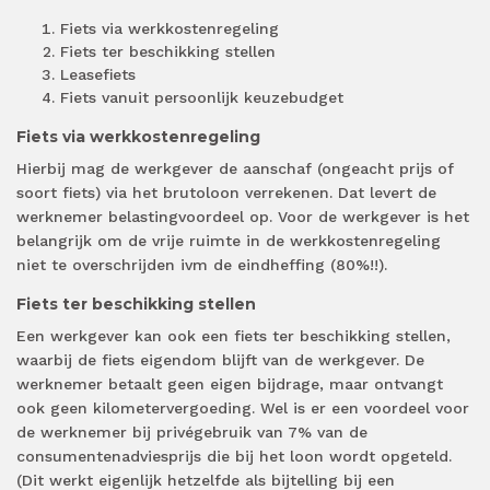
Fiets via werkkostenregeling
Fiets ter beschikking stellen
Leasefiets
Fiets vanuit persoonlijk keuzebudget
Fiets via werkkostenregeling
Hierbij mag de werkgever de aanschaf (ongeacht prijs of
soort fiets) via het brutoloon verrekenen. Dat levert de
werknemer belastingvoordeel op. Voor de werkgever is het
belangrijk om de vrije ruimte in de werkkostenregeling
niet te overschrijden ivm de eindheffing (80%!!).
Fiets ter beschikking stellen
Een werkgever kan ook een fiets ter beschikking stellen,
waarbij de fiets eigendom blijft van de werkgever. De
werknemer betaalt geen eigen bijdrage, maar ontvangt
ook geen kilometervergoeding. Wel is er een voordeel voor
de werknemer bij privégebruik van 7% van de
consumentenadviesprijs die bij het loon wordt opgeteld.
(Dit werkt eigenlijk hetzelfde als bijtelling bij een