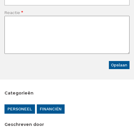
Reactie
Categorieën
PERSONEEL
FINANCIËN
Geschreven door