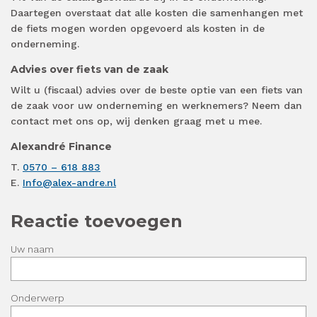
Daartegen overstaat dat alle kosten die samenhangen met
de fiets mogen worden opgevoerd als kosten in de
onderneming.
Advies over fiets van de zaak
Wilt u (fiscaal) advies over de beste optie van een fiets van
de zaak voor uw onderneming en werknemers? Neem dan
contact met ons op, wij denken graag met u mee.
Alexandré Finance
T.
0570 – 618 883
E.
Info@alex-andre.nl
Reactie toevoegen
Uw naam
Onderwerp