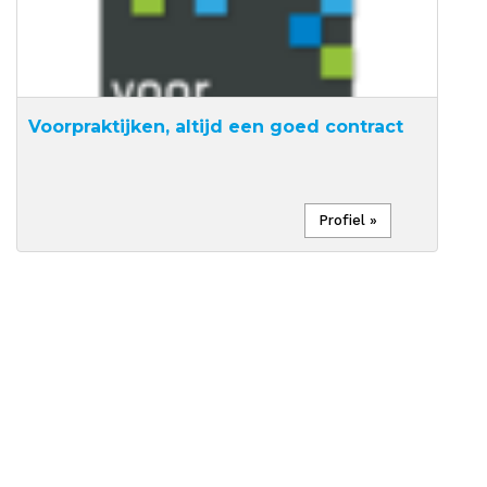
Voorpraktijken, altijd een goed contract
Profiel »