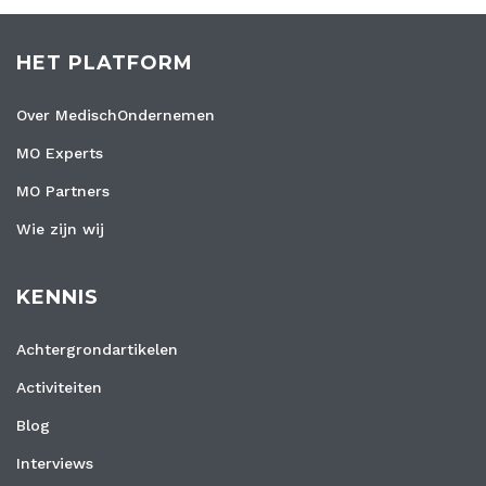
HET PLATFORM
Over MedischOndernemen
MO Experts
MO Partners
Wie zijn wij
KENNIS
Achtergrondartikelen
Activiteiten
Blog
Interviews