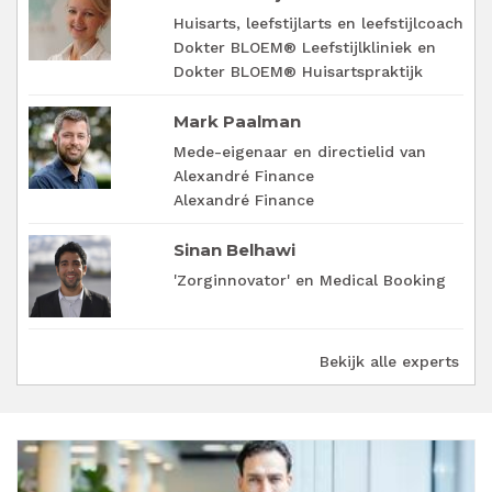
Huisarts, leefstijlarts en leefstijlcoach
Dokter BLOEM® Leefstijlkliniek en
Dokter BLOEM® Huisartspraktijk
Mark Paalman
Mede-eigenaar en directielid van
Alexandré Finance
Alexandré Finance
Sinan Belhawi
'Zorginnovator' en Medical Booking
Bekijk alle experts