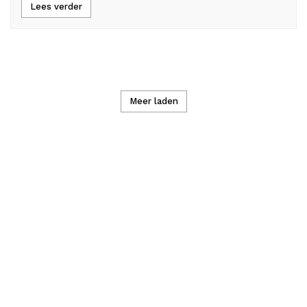
Lees verder
Meer laden