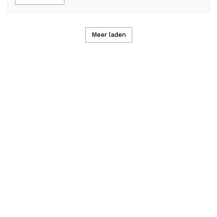
Meer laden