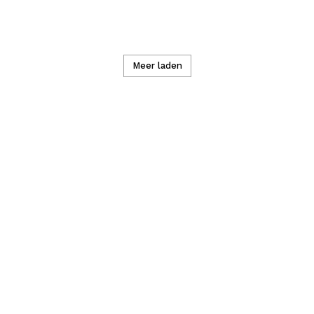
Meer laden