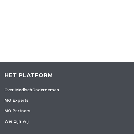
HET PLATFORM
Over MedischOndernemen
MO Experts
MO Partners
Wie zijn wij