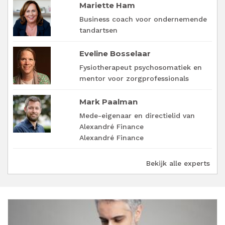
Mariette Ham
Business coach voor ondernemende
tandartsen
Eveline Bosselaar
Fysiotherapeut psychosomatiek en
mentor voor zorgprofessionals
Mark Paalman
Mede-eigenaar en directielid van
Alexandré Finance
Alexandré Finance
Bekijk alle experts