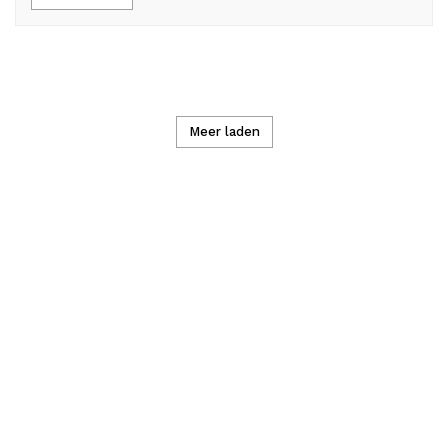
Meer laden