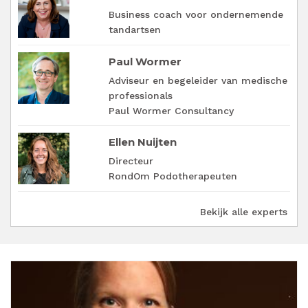
Business coach voor ondernemende
tandartsen
Paul Wormer
Adviseur en begeleider van medische
professionals
Paul Wormer Consultancy
Ellen Nuijten
Directeur
RondOm Podotherapeuten
Bekijk alle experts