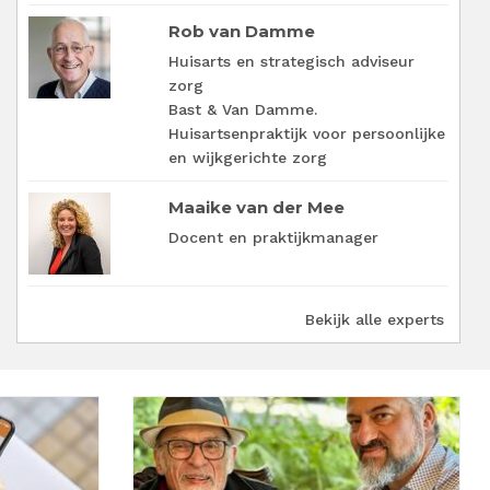
Rob van Damme
Huisarts en strategisch adviseur
zorg
Bast & Van Damme.
Huisartsenpraktijk voor persoonlijke
en wijkgerichte zorg
Maaike van der Mee
Docent en praktijkmanager
Bekijk alle experts