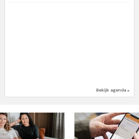
Bekijk agenda