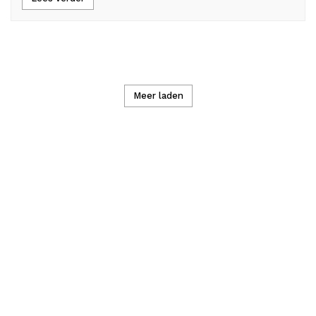
Meer laden